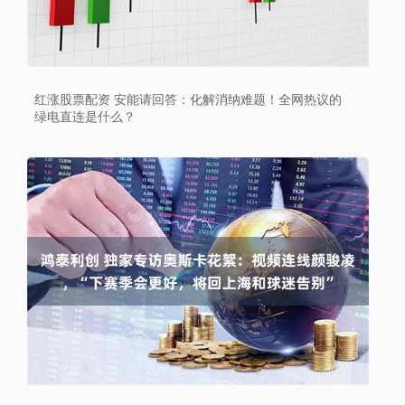
红涨股票配资 安能请回答：化解消纳难题！全网热议的
绿电直连是什么？