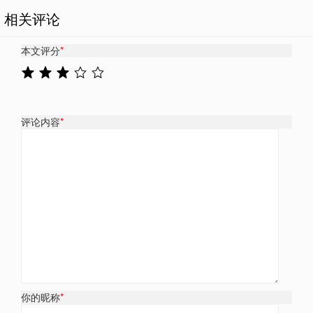
相关评论
本文评分
*
评论内容
*
你的昵称
*