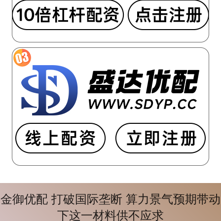
金御优配 打破国际垄断 算力景气预期带动
下这一材料供不应求