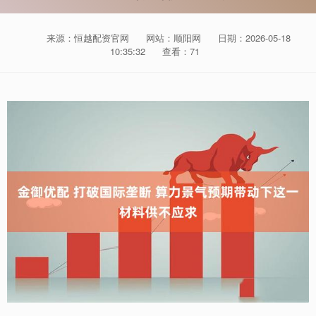
来源：恒越配资官网
网站：顺阳网
日期：2026-05-18
10:35:32
查看：71