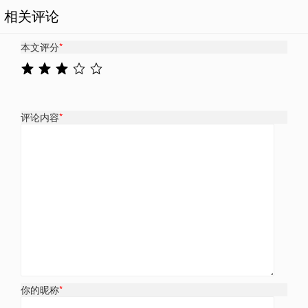
相关评论
本文评分
*
评论内容
*
你的昵称
*