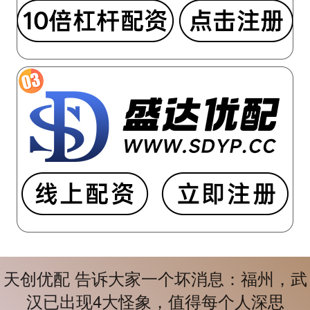
天创优配 告诉大家一个坏消息：福州，武
汉已出现4大怪象，值得每个人深思